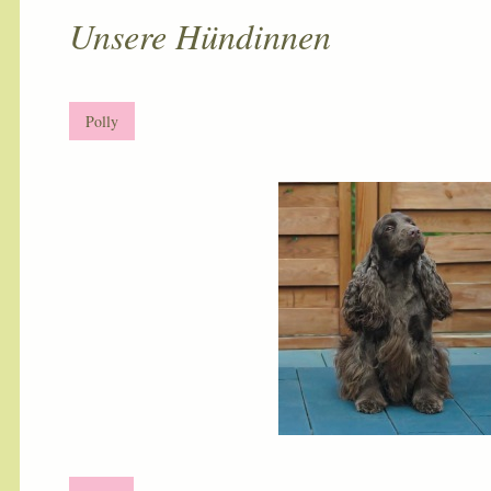
Unsere Hündinnen
Polly