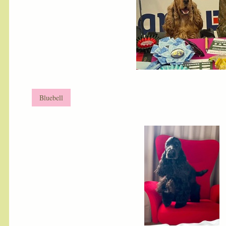
Bluebell